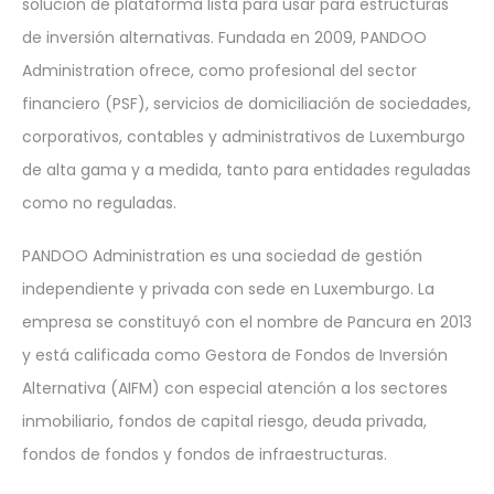
solución de plataforma lista para usar para estructuras
de inversión alternativas. Fundada en 2009, PANDOO
Administration ofrece, como profesional del sector
financiero (PSF), servicios de domiciliación de sociedades,
corporativos, contables y administrativos de Luxemburgo
de alta gama y a medida, tanto para entidades reguladas
como no reguladas.
PANDOO Administration es una sociedad de gestión
independiente y privada con sede en Luxemburgo. La
empresa se constituyó con el nombre de Pancura en 2013
y está calificada como Gestora de Fondos de Inversión
Alternativa (AIFM) con especial atención a los sectores
inmobiliario, fondos de capital riesgo, deuda privada,
fondos de fondos y fondos de infraestructuras.