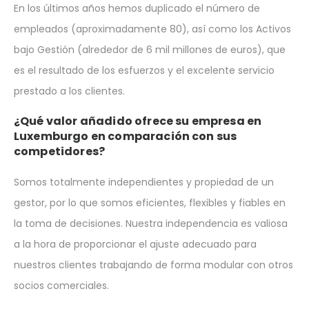
En los últimos años hemos duplicado el número de
empleados (aproximadamente 80), así como los Activos
bajo Gestión (alrededor de 6 mil millones de euros), que
es el resultado de los esfuerzos y el excelente servicio
prestado a los clientes.
¿Qué valor añadido ofrece su empresa en
Luxemburgo en comparación con sus
competidores?
Somos totalmente independientes y propiedad de un
gestor, por lo que somos eficientes, flexibles y fiables en
la toma de decisiones. Nuestra independencia es valiosa
a la hora de proporcionar el ajuste adecuado para
nuestros clientes trabajando de forma modular con otros
socios comerciales.