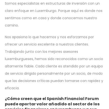
Somos especialistas en estructuras de inversión con un
claro enfoque en Luxemburgo. Porque aquí es donde nos
sentimos como en casa y donde conocemos nuestro
camino.
Nos apasiona lo que hacemos y nos esforzamos por
ofrecer un servicio excelente a nuestros clientes.
Trabajando junto con los mejores asesores
luxemburgueses, hemos sido reconocidos como un socio
altamente fiable. Cada cliente es atendido por un equipo
de servicio dirigido personalmente por un socio, de modo
que las decisiones críticas puedan tomarse con rapidez y
eficacia.
¿Cómo creen que el Spanish Financial Forum
puede aportar valor añadido al sector de los