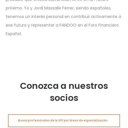
próximo. Yo y Jordi Massalle Ferrer, siendo españoles,
tenemos un interés personal en contribuir activamente a
ese futuro y representar a PANDOO en el Foro Financiero
Español.
Conozca a nuestros
socios
Busca profesionales de la SFF por áreas de especialización