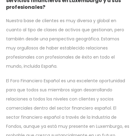
servicios financieros en Luxemburgo y a sus
profesionales?
Nuestra base de clientes es muy diversa y global en
cuanto al tipo de clases de activos que gestionan, pero
también desde una perspectiva geográfica. Estamos
muy orgullosos de haber establecido relaciones
profesionales con profesionales de éxito en todo el
mundo, incluida España.
El Foro Financiero Español es una excelente oportunidad
para que todos sus miembros sigan desarrollando
relaciones a todos los niveles con clientes y socios
comerciales dentro del sector financiero español. El
sector financiero español a través de la Industria de
Fondos, aunque ya está muy presente en Luxemburgo, es
probable que crezca sustancialmente en un futuro