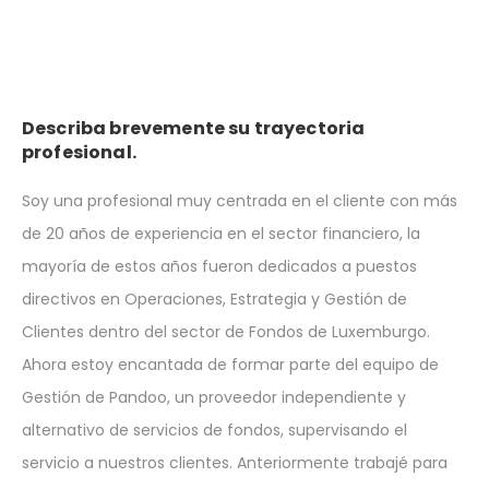
Describa brevemente su trayectoria
profesional.
Soy una profesional muy centrada en el cliente con más
de 20 años de experiencia en el sector financiero, la
mayoría de estos años fueron dedicados a puestos
directivos en Operaciones, Estrategia y Gestión de
Clientes dentro del sector de Fondos de Luxemburgo.
Ahora estoy encantada de formar parte del equipo de
Gestión de Pandoo, un proveedor independiente y
alternativo de servicios de fondos, supervisando el
servicio a nuestros clientes. Anteriormente trabajé para