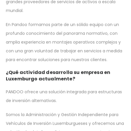
grandes proveedores de servicios de activos a escala
mundial.
En Pandoo formamos parte de un sólido equipo con un
profundo conocimiento del panorama normativo, con
amplia experiencia en montajes operativos complejos y
con una gran voluntad de trabajar en servicios a medida
para encontrar soluciones para nuestros clientes.
¿Qué actividad desarrolla su empresa en
Luxemburgo actualmente?
PANDOO ofrece una solución integrada para estructuras
de inversión alternativas.
Somos la Administración y Gestión Independiente para
Vehículos de Inversión Luxemburgueses y ofrecemos una