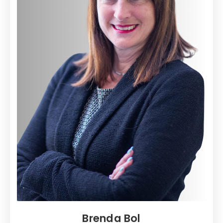
Brenda Bol