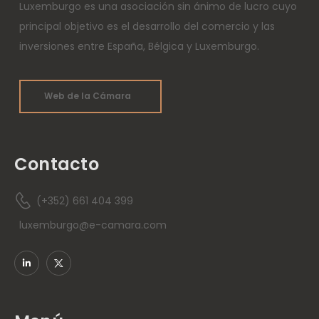
Luxemburgo es una asociación sin ánimo de lucro cuyo
principal objetivo es el desarrollo del comercio y las
inversiones entre España, Bélgica y Luxemburgo.
Web de la Cámara
Contacto
(+352) 661 404 399
luxemburgo@e-camara.com