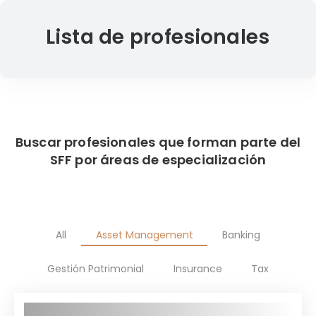
Lista de profesionales
Buscar profesionales que forman parte del
SFF por áreas de especialización
All
Asset Management
Banking
Gestión Patrimonial
Insurance
Tax