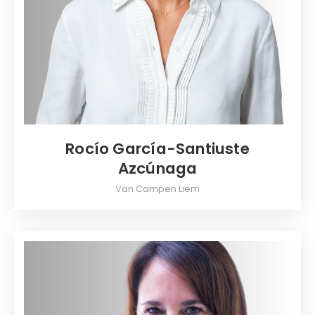
Rocío García-Santiuste
Azcúnaga
Van Campen Liem