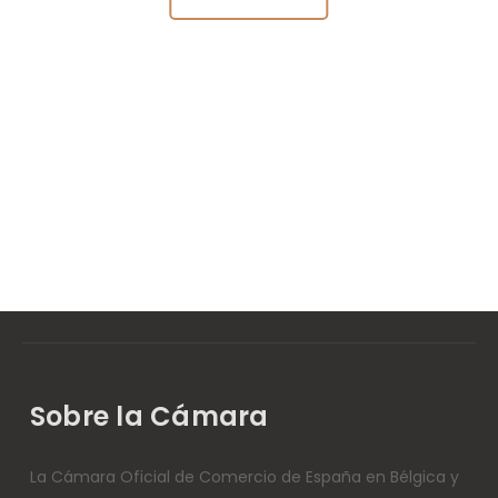
Sobre la Cámara
La Cámara Oficial de Comercio de España en Bélgica y