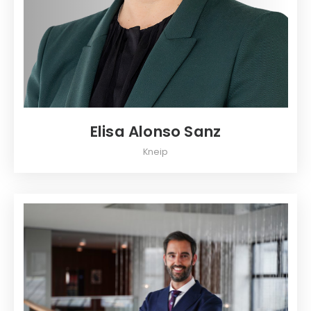
Elisa Alonso Sanz
Kneip