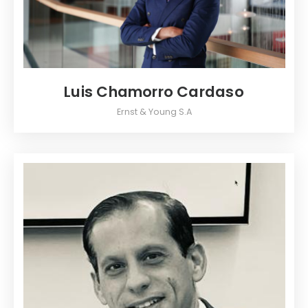
Luis Chamorro Cardaso
Ernst & Young S.A