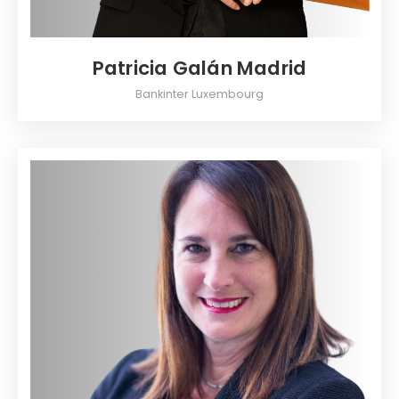
Patricia Galán Madrid
Bankinter Luxembourg