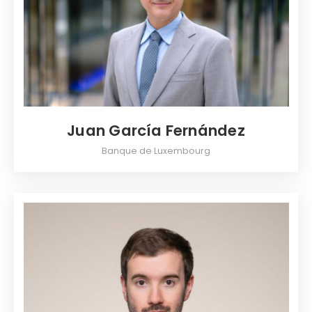
Juan García Fernández
Banque de Luxembourg