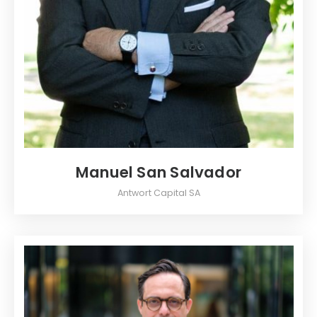
Manuel San Salvador
Antwort Capital SA