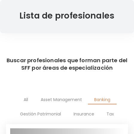
Lista de profesionales
Buscar profesionales que forman parte del
SFF por áreas de especialización
All
Asset Management
Banking
Gestión Patrimonial
Insurance
Tax