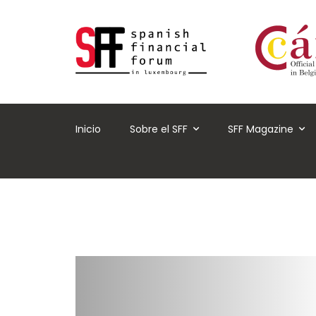
Inicio
Sobre el SFF
SFF Magazine