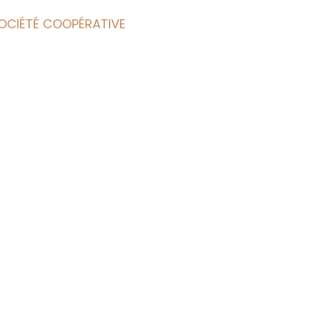
OCIÉTÉ COOPÉRATIVE