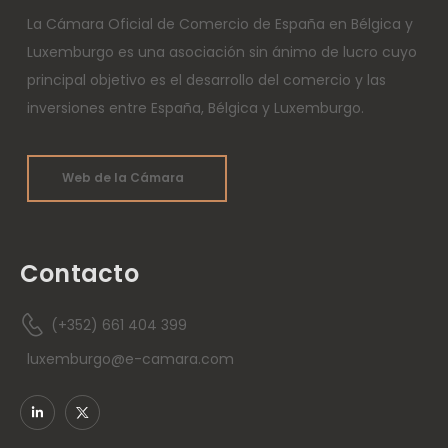
La Cámara Oficial de Comercio de España en Bélgica y
Luxemburgo es una asociación sin ánimo de lucro cuyo
principal objetivo es el desarrollo del comercio y las
inversiones entre España, Bélgica y Luxemburgo.
Web de la Cámara
Contacto
(+352) 661 404 399
luxemburgo@e-camara.com