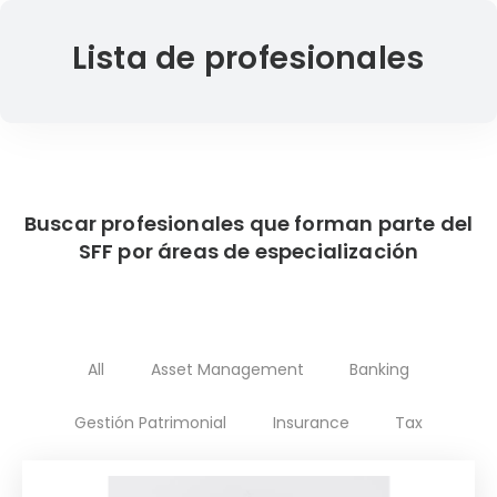
Lista de profesionales
Buscar profesionales que forman parte del
SFF por áreas de especialización
All
Asset Management
Banking
Gestión Patrimonial
Insurance
Tax