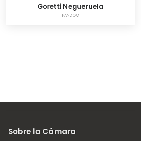
Goretti Negueruela
PANDOO
Sobre la Cámara