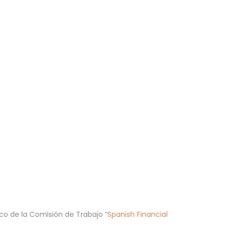
co de la Comisión de Trabajo “
Spanish Financial