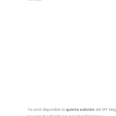
Ya está disponible la
quinta edición
del SFF Mag