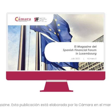
azine. Esta publicación está elaborada por la Cámara en el mar