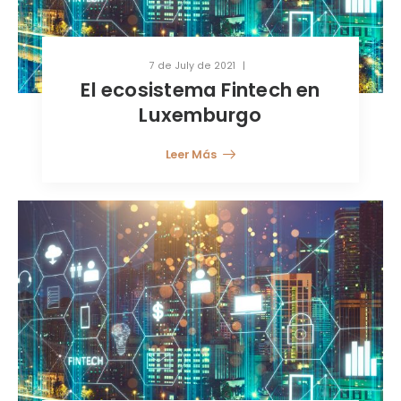
7 de July de 2021
El ecosistema Fintech en
Luxemburgo
Leer Más