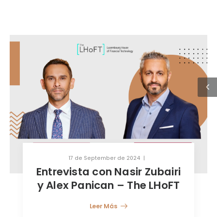
17 de September de 2024
Entrevista con Nasir Zubairi
y Alex Panican – The LHoFT
Leer Más