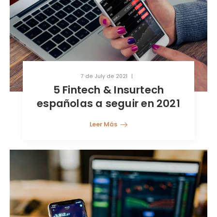
7 de July de 2021
5 Fintech & Insurtech
españolas a seguir en 2021
Leer Más