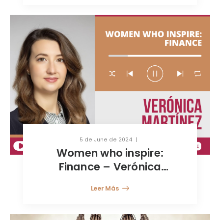
5 de June de 2024
Women who inspire:
Finance – Verónica
Martínez
Leer Más