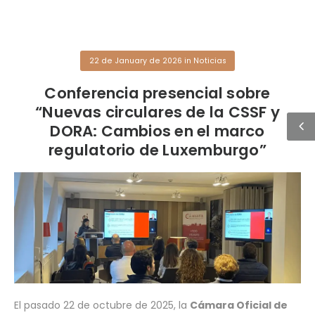
22 de January de 2026
in
Noticias
Conferencia presencial sobre
“Nuevas circulares de la CSSF y
DORA: Cambios en el marco
regulatorio de Luxemburgo”
El pasado 22 de octubre de 2025, la
Cámara Oficial
de