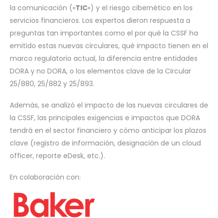
la comunicación («
TIC
«) y el riesgo cibernético en los
servicios financieros. Los expertos dieron respuesta a
preguntas tan importantes como el por qué la CSSF ha
emitido estas nuevas circulares, qué impacto tienen en el
marco regulatorio actual, la diferencia entre entidades
DORA y no DORA, o los elementos clave de la Circular
25/880, 25/882 y 25/893.
Además, se analizó el impacto de las nuevas circulares de
la CSSF, las principales exigencias e impactos que DORA
tendrá en el sector financiero y cómo anticipar los plazos
clave (registro de información, designación de un cloud
officer, reporte eDesk, etc.).
En colaboración con: