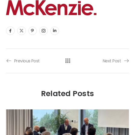
Previous Post
Next Post
Related Posts